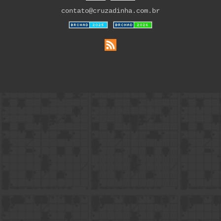
contato@cruzadinha.com.br