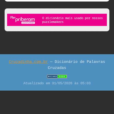
Cruzadinha.com.br
— Dicionário de Palavras
Cruzadas
Atualizado em 31/05/2026 às 05:03