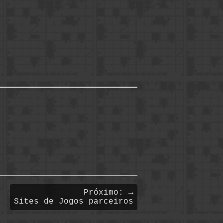
Próximo: →
Sites de Jogos parceiros