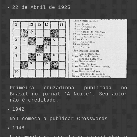
22 de Abril de 1925
Primeira cruzadinha publicada no
Brasil no jornal ‘A Noite’. Seu autor
não é creditado.
1942
NYT começa a publicar Crosswords
1948