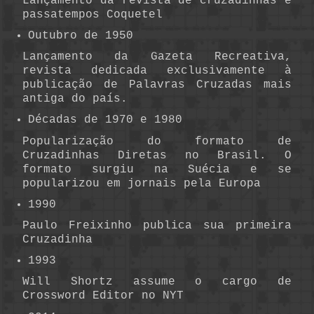
Lançamento da revista de cruzadinhas e
passatempos Coquetel
Outubro de 1950
Lançamento da Gazeta Recreativa,
revista dedicada exclusivamente à
publicação de Palavras Cruzadas mais
antiga do país.
Décadas de 1970 e 1980
Popularização do formato de
Cruzadinhas Diretas no Brasil. O
formato surgiu na Suécia e se
popularizou em jornais pela Europa
1990
Paulo Freixinho publica sua primeira
Cruzadinha
1993
Will Shortz assume o cargo de
Crossword Editor no NYT