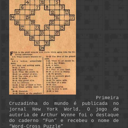
Primeira
Cruzadinha do mundo é publicada no
jornal New York World. O jogo de
autoria de Arthur Wynne foi o destaque
do caderno “Fun” e recebeu o nome de
“Word-Cross Puzzle”